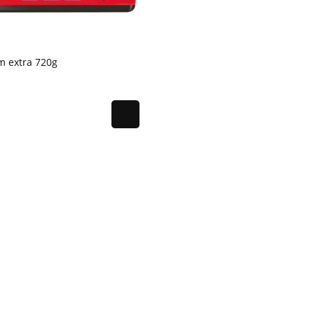
m extra 720g