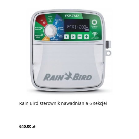
Rain Bird sterownik nawadniania 6 sekcjei
640,00 zł