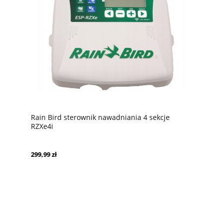
Rain Bird sterownik nawadniania 4 sekcje
RZXe4i
299,99 zł