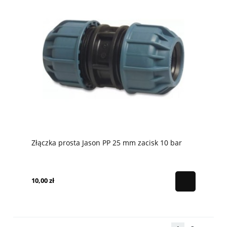
Złączka prosta Jason PP 25 mm zacisk 10 bar
10,00 zł