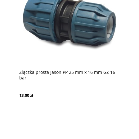
Złączka prosta Jason PP 25 mm x 16 mm GZ 16
bar
13,00 zł