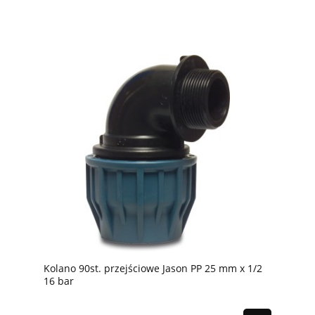
Kolano 90st. przejściowe Jason PP 25 mm x 1/2
16 bar