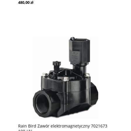
480,00 zł
Rain Bird Zawór elektromagnetyczny 7021673