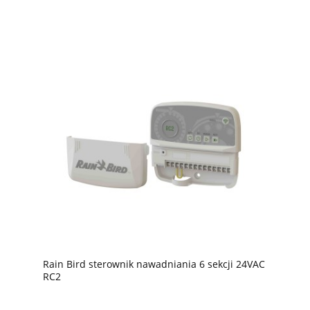
Rain Bird sterownik nawadniania 6 sekcji 24VAC
RC2