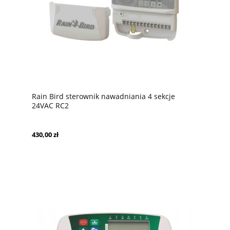
Rain Bird sterownik nawadniania 4 sekcje
24VAC RC2
430,00 zł