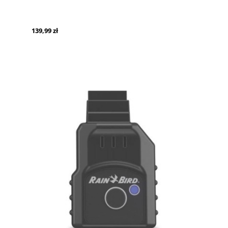
139,99 zł