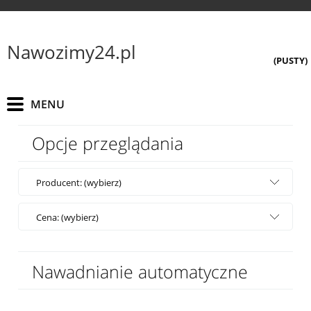
Nawozimy24.pl
(PUSTY)
Opcje przeglądania
Producent: (wybierz)
Cena: (wybierz)
Nawadnianie automatyczne