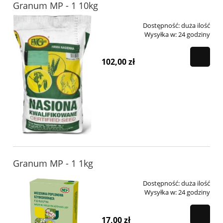
Granum MP - 1 10kg
Dostępność:
duża ilość
Wysyłka w:
24 godziny
102,00 zł
Granum MP - 1 1kg
Dostępność:
duża ilość
Wysyłka w:
24 godziny
17,00 zł