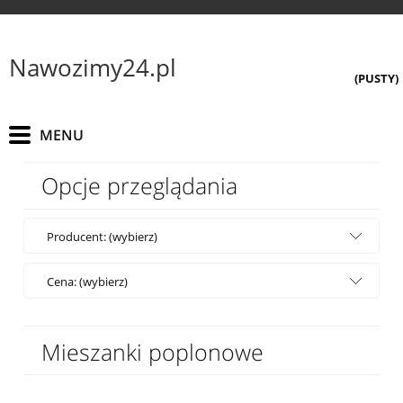
Nawozimy24.pl
(PUSTY)
Opcje przeglądania
Producent: (wybierz)
Cena: (wybierz)
Mieszanki poplonowe