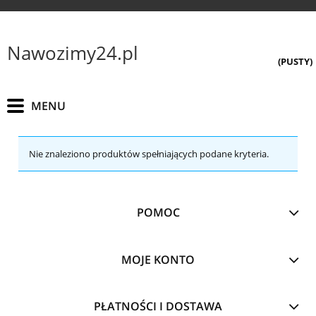
Nawozimy24.pl
(PUSTY)
Nie znaleziono produktów spełniających podane kryteria.
POMOC
MOJE KONTO
PŁATNOŚCI I DOSTAWA