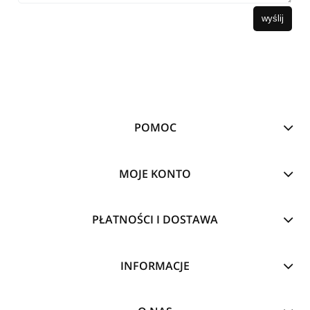
wyślij
POMOC
MOJE KONTO
PŁATNOŚCI I DOSTAWA
INFORMACJE