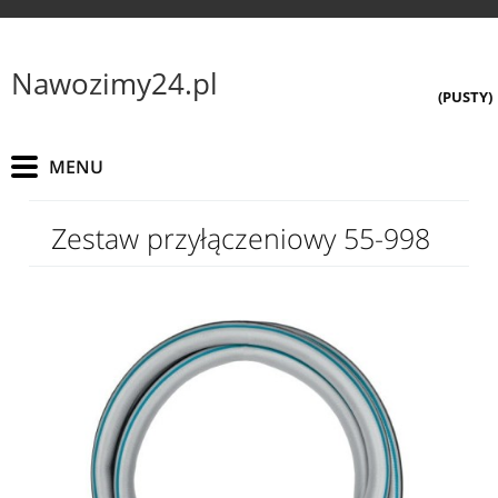
Nawozimy24.pl
(PUSTY)
Zestaw przyłączeniowy 55-998