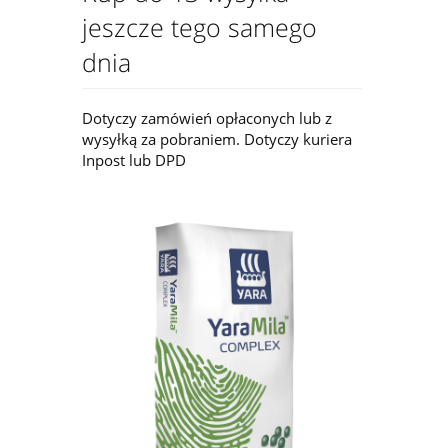
jeszcze tego samego
dnia
Dotyczy zamówień opłaconych lub z
wysyłką za pobraniem. Dotyczy kuriera
Inpost lub DPD