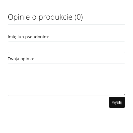
Opinie o produkcie (0)
Imię lub pseudonim:
Twoja opinia:
wyślij