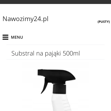
Nawozimy24.pl
(PUSTY)
Substral na pająki 500ml