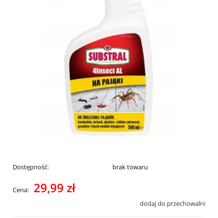
Dostępność:
brak towaru
29,99 zł
Cena:
dodaj do przechowalni