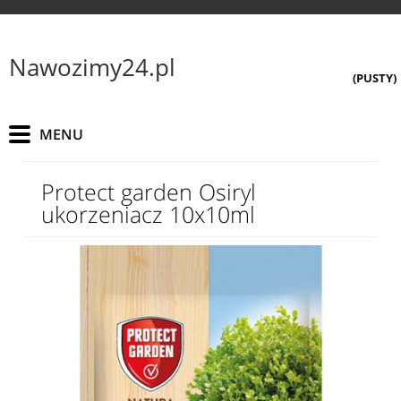
Nawozimy24.pl
(PUSTY)
Protect garden Osiryl
ukorzeniacz 10x10ml