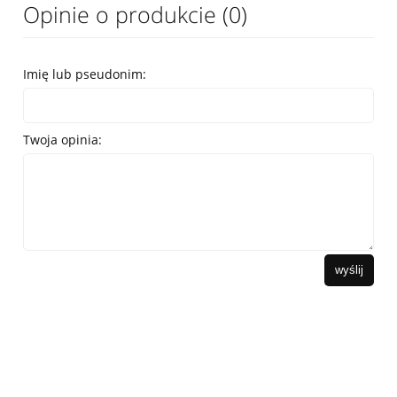
Opinie o produkcie (0)
Imię lub pseudonim:
Twoja opinia:
wyślij