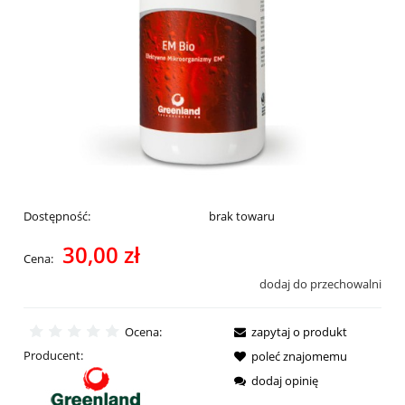
Dostępność:
brak towaru
30,00 zł
Cena:
dodaj do przechowalni
Ocena:
zapytaj o produkt
Producent:
poleć znajomemu
dodaj opinię