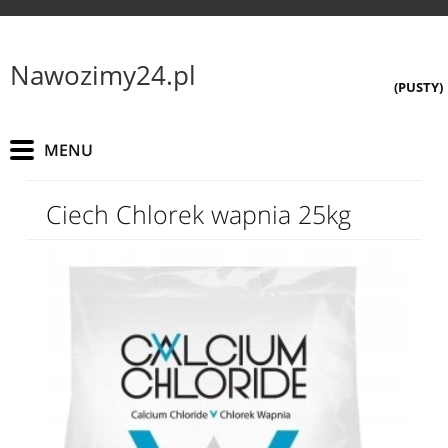
Nawozimy24.pl
(PUSTY)
Ciech Chlorek wapnia 25kg