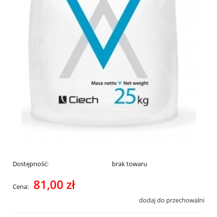
Dostępność:
brak towaru
81,00 zł
Cena:
dodaj do przechowalni