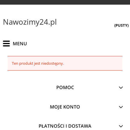
Nawozimy24.pl
(PUSTY)
Ten produkt jest niedostępny.
POMOC
MOJE KONTO
PŁATNOŚCI I DOSTAWA