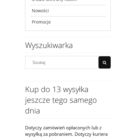
Nowości
Promocje
Wyszukiwarka
Kup do 13 wysyłka
jeszcze tego samego
dnia
Dotyczy zamówień opłaconych lub z
wysyłką za pobraniem. Dotyczy kuriera