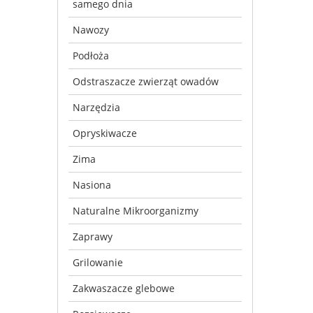
samego dnia
Nawozy
Podłoża
Odstraszacze zwierząt owadów
Narzędzia
Opryskiwacze
Zima
Nasiona
Naturalne Mikroorganizmy
Zaprawy
Grilowanie
Zakwaszacze glebowe