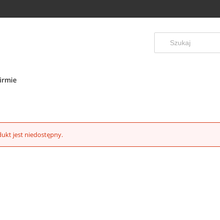
irmie
ukt jest niedostępny.