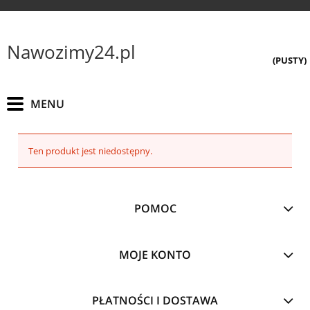
Nawozimy24.pl
(PUSTY)
Ten produkt jest niedostępny.
POMOC
MOJE KONTO
PŁATNOŚCI I DOSTAWA